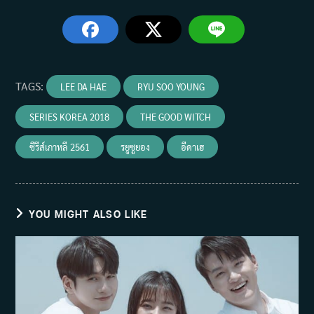
TAGS
:
LEE DA HAE
RYU SOO YOUNG
SERIES KOREA 2018
THE GOOD WITCH
ซีรีส์เกาหลี 2561
รยูซูยอง
อีดาเฮ
YOU MIGHT ALSO LIKE