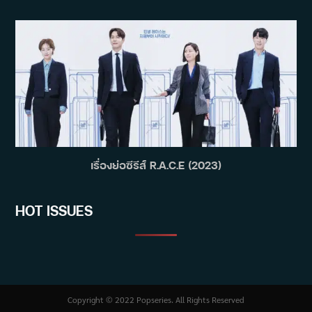
เรื่องย่อซีรีส์ R.A.C.E (2023)
HOT ISSUES
Copyright © 2022 Popseries. All Rights Reserved