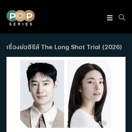
Skip
to
content
เรื่องย่อซีรีส์ The Long Shot Trial (2026)