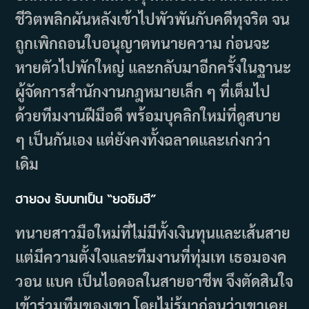
ชีวิตพลิกผันหลังเข้าไปพัวพันกับคดีทุจริต จน
ถูกเพิกถอนใบอนุญาตทนายความ ก่อนจะ
หายตัวไปพักใหญ่ และกลับมาอีกครั้งในฐานะ
ผู้จัดการสำนักงานกฎหมายเล็ก ๆ ที่เต็มไป
ด้วยทีมงานฝีมือดี พร้อมบุคลิกใหม่ที่ดูสบาย
ๆ เป็นกันเอง แต่ยังคงทั้งฉลาดและเก่งกว่า
เดิม
ฮายอง รับบทเป็น “ยอชิมฮี”
ทนายสาวมือใหม่ที่ไม่มีทั้งเงินทุนและเส้นสาย
แต่มีความตั้งใจและทีมงานที่ทุ่มเท เธอมองค
วอน แบค เป็นไอดอลในสายอาชีพ จึงตัดสินใจ
เข้าร่วมทีมของเขา โดยไม่รู้มาก่อนว่าเขาเคย