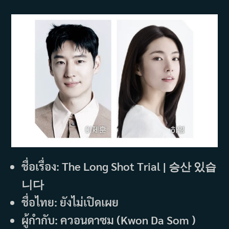
ชื่อเรื่อง: The Long Shot Trial | 승산 있습
니다
ชื่อไทย: ยังไม่เปิดเผย
ผู้กำกับ: ควอนดาซม (Kwon Da Som )