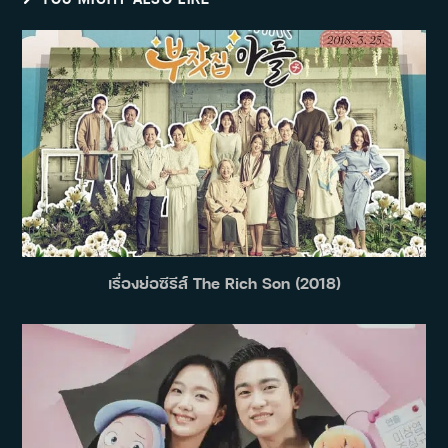
เรื่องย่อซีรีส์ The Rich Son (2018)