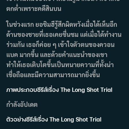
ตกต่ำเพราะคดีสินบน
ในช่วงแรก ยอชิมฮีรู้สึกผิดหวังเมื่อได้เห็นอีก
ด้านของชายที่เธอเคยชื่นชม แต่เมื่อได้ทำงาน
ร่วมกัน เธอก็ค่อย ๆ เข้าใจตัวตนของควอน
แบค มากขึ้น และด้วยคำแนะนำของเขา
ทำให้เธอเติบโตขึ้นเป็นทนายความที่ทั้งน่า
เชื่อถือและมีความสามารถมากยิ่งขึ้น
ภาพประกอบซีรีส์เรื่อง The Long Shot Trial
กำลังอัปเดต
ตัวอย่างซีรีส์เรื่อง The Long Shot Trial