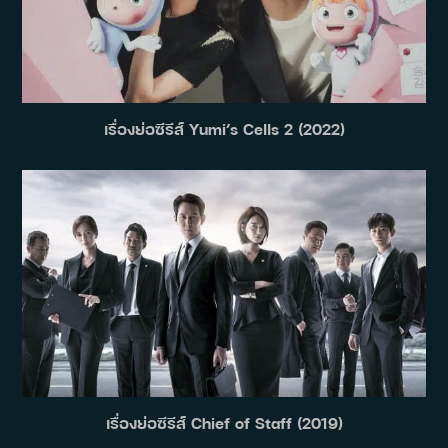
เรื่องย่อซีรีส์ Yumi’s Cells 2 (2022)
เรื่องย่อซีรีส์ Chief of Staff (2019)