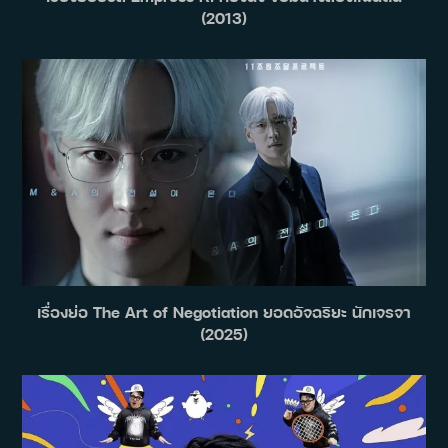
(2013)
เรื่องย่อ The Art of Negotiation ยอดอัจฉริยะ นักเจรจา
(2025)