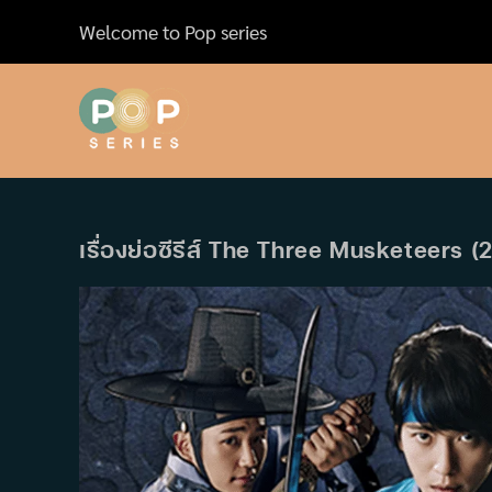
Skip
Welcome to Pop series
to
content
เรื่องย่อซีรีส์ The Three Musketeers (