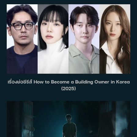
เรื่องย่อซีรีส์ How to Become a Building Owner in Korea
(2025)