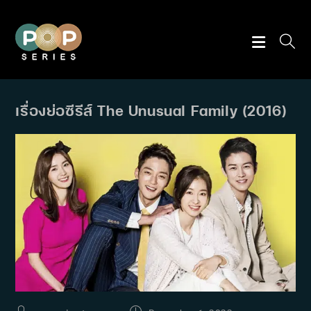
Skip
to
content
เรื่องย่อซีรีส์ The Unusual Family (2016)