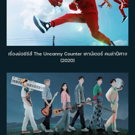
เรื่องย่อซีรีส์ The Uncanny Counter เคาน์เตอร์ คนล่าปีศาจ
(2020)