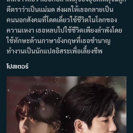
ตีตราว่าเป็นแม่มด ส่งผลให้เธอกลายเป็น
คนนอกสังคมที่โดดเดี่ยวใช้ชีวิตในโลกของ
ความเหงา เธอหลบไปใช้ชีวิตเพียงลำพังโดย
ใช้ทักษะด้านภาษาอังกฤษที่เธอชำนาญ
ทำงานเป็นนักแปลอิสระเพื่อเลี้ยงชีพ
โปสเตอร์