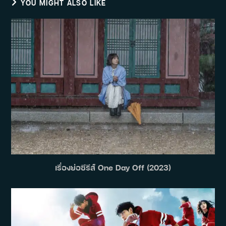
YOU MIGHT ALSO LIKE
เรื่องย่อซีรีส์ One Day Off (2023)