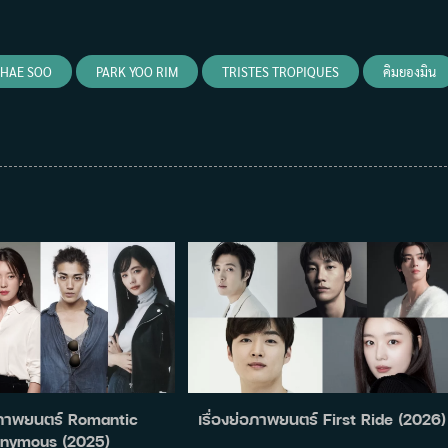
 HAE SOO
PARK YOO RIM
TRISTES TROPIQUES
คิมยองมิน
่อภาพยนตร์ Romantic
เรื่องย่อภาพยนตร์ First Ride (2026)
nymous (2025)