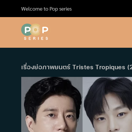
Skip
Welcome to Pop series
to
content
เรื่องย่อภาพยนตร์ Tristes Tropiques 