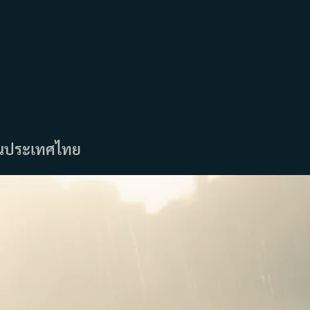
ำในประเทศไทย