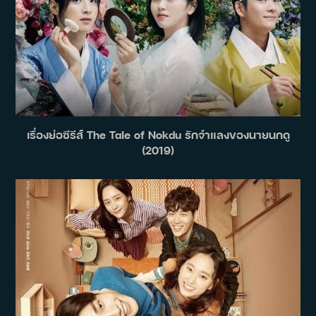
เรื่องย่อซีรีส์ The Tale of Nokdu รักจำแลงของนายนกดู
(2019)