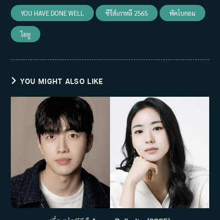
YOU HAVE DONE WELL
ซีรีส์เกาหลี 2565
พัคโบกอม
ไอยู
YOU MIGHT ALSO LIKE