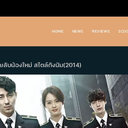
HOME
NEWS
REVIEWS
SCO
ายลับน้องใหม่ สไตล์กังนัม(2014)