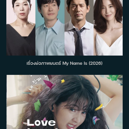
เรื่องย่อภาพยนตร์ My Name Is (2026)