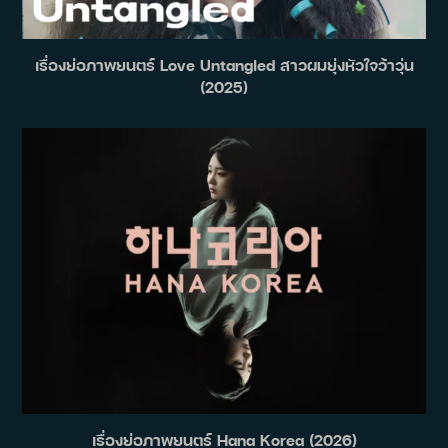
เรื่องย่อภาพยนตร์ Love Untangled สาวผมยุ่งหัวใจว้าวุ่น
(2025)
เรื่องย่อภาพยนตร์ Hana Korea (2026)