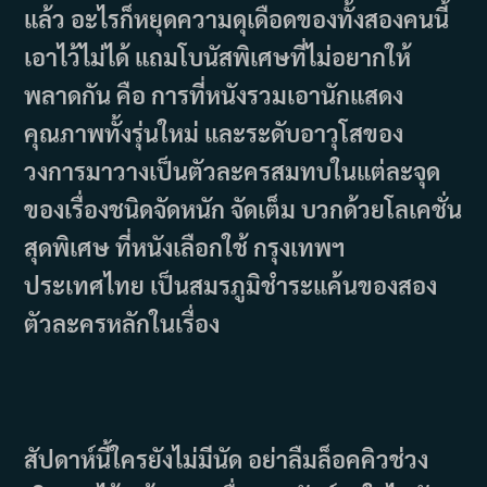
แล้ว อะไรก็หยุดความดุเดือดของทั้งสองคนนี้
เอาไว้ไม่ได้ แถมโบนัสพิเศษที่ไม่อยากให้
พลาดกัน คือ การที่หนังรวมเอานักแสดง
คุณภาพทั้งรุ่นใหม่ และระดับอาวุโสของ
วงการมาวางเป็นตัวละครสมทบในแต่ละจุด
ของเรื่องชนิดจัดหนัก จัดเต็ม บวกด้วยโลเคชั่น
สุดพิเศษ ที่หนังเลือกใช้ กรุงเทพฯ
ประเทศไทย เป็นสมรภูมิชำระแค้นของสอง
ตัวละครหลักในเรื่อง
สัปดาห์นี้ใครยังไม่มีนัด อย่าลืมล็อคคิวช่วง