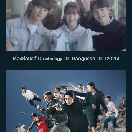
เรื่องย่อซีรีส์ Crushology 101 หลักสูตรรัก 101 (2025)