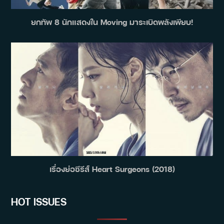
ยกทัพ 8 นักแสดงใน Moving มาระเบิดพลังเพียบ!
เรื่องย่อซีรีส์ Heart Surgeons (2018)
HOT ISSUES