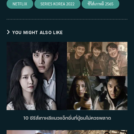
NETFLIX
SERIES KOREA 2022
ซีรีส์เกาหลี 2565
YOU MIGHT ALSO LIKE
10 ซีรีส์เกาหลีแนวแอ็กชั่นที่ผู้ชมไม่ควรพลาด