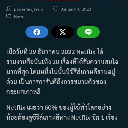
Post
Post
popseries_team
January 9, 2023
author:
published:
Post
News
category:
เมื่อวันที่ 29 ธันวาคม 2022 Netflix ได้
รายงานสื่อบันเทิง 20 เรื่องที่ได้รับความสนใจ
มากที่สุด โดยหนึ่งในนั้นมีซีรีส์เกาหลีรวมอยู่
ด้วย เป็นการการันตีถึงการขยายตัวของ
กระแสเกาหลี
Netflix เผยว่า 60% ของผู้ใช้ทั่วโลกอย่าง
น้อยต้องดูซีรีส์เกาหลีทาง Netflix ซัก 1 เรื่อง