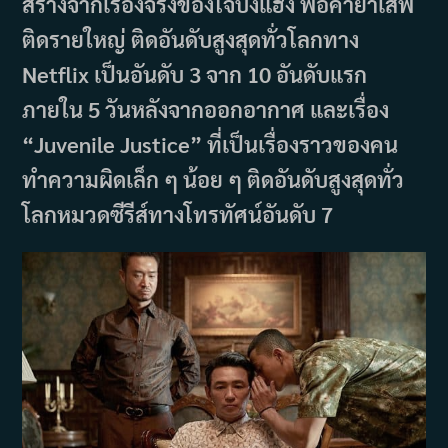
สร้างจากเรื่องจริงของโจบงแฮง พ่อค้ายาเสพ
ติดรายใหญ่ ติดอันดับสูงสุดทั่วโลกทาง
Netflix เป็นอันดับ 3 จาก 10 อันดับแรก
ภายใน 5 วันหลังจากออกอากาศ และเรื่อง
“Juvenile Justice” ที่เป็นเรื่องราวของคน
ทำความผิดเล็ก ๆ น้อย ๆ ติดอันดับสูงสุดทั่ว
โลกหมวดซีรีส์ทางโทรทัศน์อันดับ 7