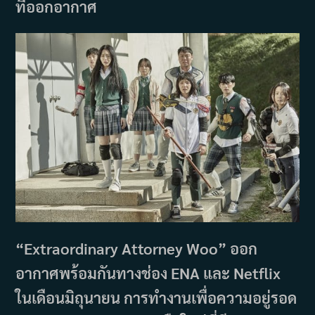
ที่ออกอากาศ
“Extraordinary Attorney Woo” ออก
อากาศพร้อมกันทางช่อง ENA และ Netflix
ในเดือนมิถุนายน การทำงานเพื่อความอยู่รอด