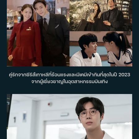
คู่รักจากซีรีส์เกาหลีที่ร้อนแรงและมีเคมีเข้ากันที่สุดในปี 2023
จากผู้เชี่ยวชาญในอุตสาหกรรมบันเทิง