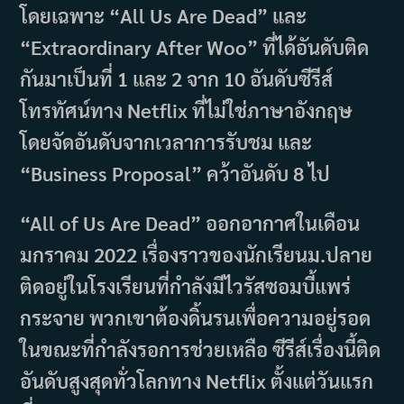
โดยเฉพาะ “All Us Are Dead” และ
“Extraordinary After Woo” ที่ได้อันดับติด
กันมาเป็นที่ 1 และ 2 จาก 10 อันดับซีรีส์
โทรทัศน์ทาง Netflix ที่ไม่ใช่ภาษาอังกฤษ
โดยจัดอันดับจากเวลาการรับชม และ
“Business Proposal” คว้าอันดับ 8 ไป
“All of Us Are Dead” ออกอากาศในเดือน
มกราคม 2022 เรื่องราวของนักเรียนม.ปลาย
ติดอยู่ในโรงเรียนที่กำลังมีไวรัสซอมบี้แพร่
กระจาย พวกเขาต้องดิ้นรนเพื่อความอยู่รอด
ในขณะที่กำลังรอการช่วยเหลือ ซีรีส์เรื่องนี้ติด
อันดับสูงสุดทั่วโลกทาง Netflix ตั้งแต่วันแรก