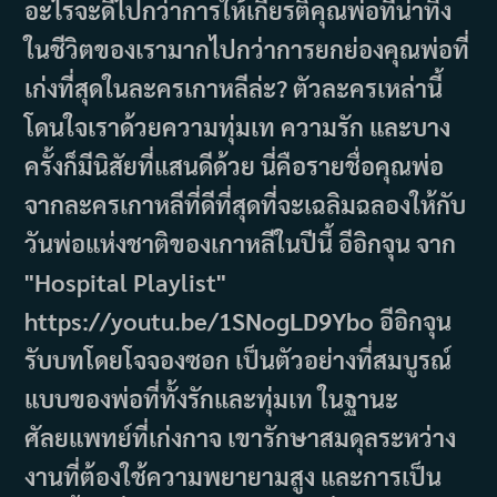
อะไรจะดีไปกว่าการให้เกียรติคุณพ่อที่น่าทึ่ง
ในชีวิตของเรามากไปกว่าการยกย่องคุณพ่อที่
เก่งที่สุดในละครเกาหลีล่ะ? ตัวละครเหล่านี้
โดนใจเราด้วยความทุ่มเท ความรัก และบาง
ครั้งก็มีนิสัยที่แสนดีด้วย นี่คือรายชื่อคุณพ่อ
จากละครเกาหลีที่ดีที่สุดที่จะเฉลิมฉลองให้กับ
วันพ่อแห่งชาติของเกาหลีในปีนี้ อีอิกจุน จาก
"Hospital Playlist"
https://youtu.be/1SNogLD9Ybo อีอิกจุน
รับบทโดยโจจองซอก เป็นตัวอย่างที่สมบูรณ์
แบบของพ่อที่ทั้งรักและทุ่มเท ในฐานะ
ศัลยแพทย์ที่เก่งกาจ เขารักษาสมดุลระหว่าง
งานที่ต้องใช้ความพยายามสูง และการเป็น