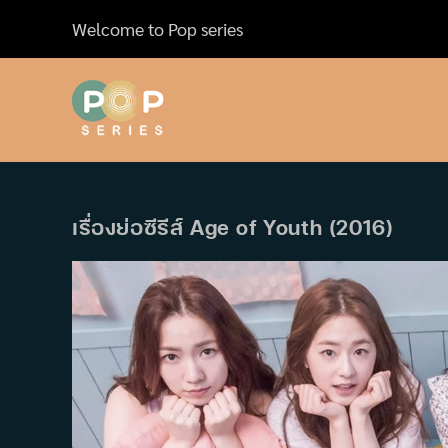
Skip
Welcome to Pop series
to
content
เรื่องย่อซีรีส์ Age of Youth (2016)