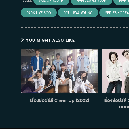
AGE OF YOUTH
HAN SEUNG-YEON
HAN Y
PARK HYE-SOO
RYU HWA-YOUNG
SERIES KOREA
YOU MIGHT ALSO LIKE
เรื่องย่อซีรีส์ Cheer Up (2022)
เรื่องย่อซีรี
ยัยลู