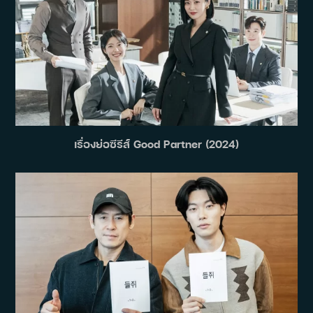
เรื่องย่อซีรีส์ Good Partner (2024)