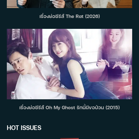
เรื่องย่อซีรีส์ The Rat (2026)
เรื่องย่อซีรีส์ Oh My Ghost รักนี้ผีขอป่วน (2015)
HOT ISSUES