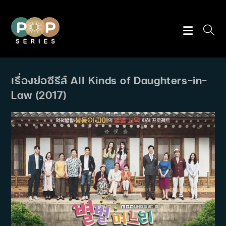
Skip
to
content
เรื่องย่อซีรีส์ All Kinds of Daughters-in-
Law (2017)