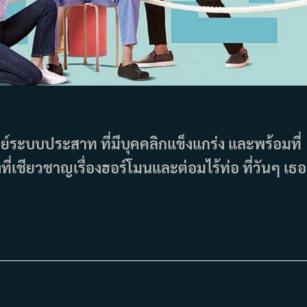
ทย์ระบบประสาท ที่มีบุคคลิกแข็งแกร่ง และพร้อมที่
ที่เชียวชาญเรื่องฮอร์โมนและต่อมไร้ท่อ ที่วันๆ เธอ