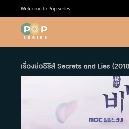
Skip
Welcome to Pop series
to
content
เรื่องย่อซีรีส์ Secrets and Lies (201