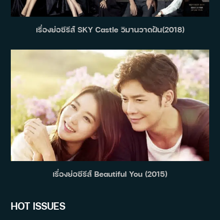
เรื่องย่อซีรีส์ SKY Castle วิมานวาดฝัน(2018)
เรื่องย่อซีรีส์ Beautiful You (2015)
HOT ISSUES