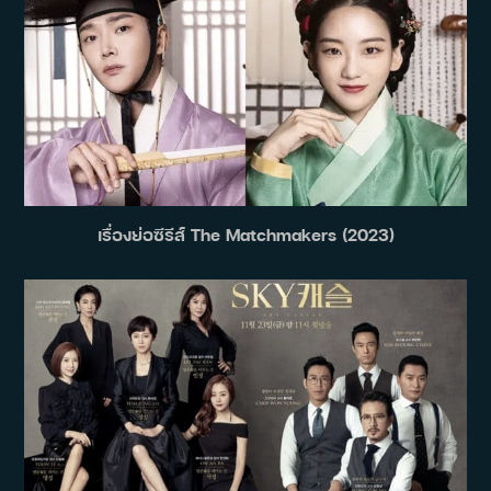
เรื่องย่อซีรีส์ The Matchmakers (2023)