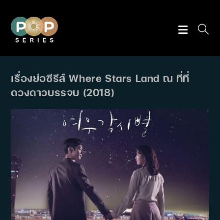
Skip
to
content
เรื่องย่อซีรีส์ Where Stars Land ณ ที่ที่
ดวงดาวบรรจบ (2018)