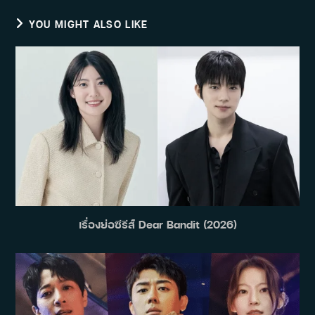
YOU MIGHT ALSO LIKE
เรื่องย่อซีรีส์ Dear Bandit (2026)