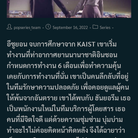
Post
Post
Post
popseries_team
September 16, 2022
Series
author:
published:
category:
อีซูยอน จบการศึกษาจาก KAIST เขาเริ่ม
ทำงานที่ท่าอากาศยานนานาชาติอินชอน
กำหนดการทำงาน 6 เดือนเพื่อทำความคุ้น
เคยกับการทำงานที่นั่น เขาเป็นคนลึกลับที่อยู่
ในทีมรักษาความปลอดภัย เพื่อคอยดูแลผู้คน
ให้พ้นจากอันตราย เขาได้พบกับ ฮันยอรึม เธอ
เป็นพนักงานใหม่ในทีมบริการผู้โดยสาร เธอ
คนที่มีจิตใจดี แต่ด้วยความซุ่มซ่าม บุ่มบ่าม
ทำอะไรไม่ค่อยคิดหน้าคิดหลัง จึงได้ฉายาว่า