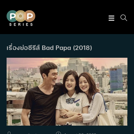
Skip
to
content
เรื่องย่อซีรีส์ Bad Papa (2018)