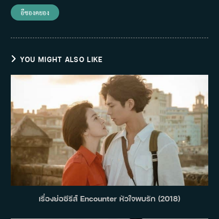
อีซองคยอง
YOU MIGHT ALSO LIKE
เรื่องย่อซีรีส์ Encounter หัวใจพบรัก (2018)