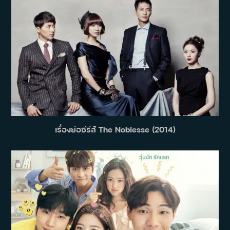
เรื่องย่อซีรีส์ The Noblesse (2014)