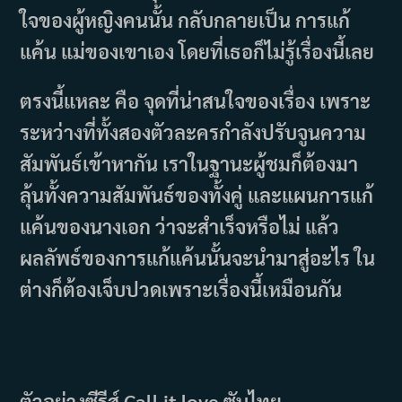
ใจของผู้หญิงคนนั้น กลับกลายเป็น การแก้
แค้น แม่ของเขาเอง โดยที่เธอก็ไม่รู้เรื่องนี้เลย
ตรงนี้แหละ คือ จุดที่น่าสนใจของเรื่อง เพราะ
ระหว่างที่ทั้งสองตัวละครกำลังปรับจูนความ
สัมพันธ์เข้าหากัน เราในฐานะผู้ชมก็ต้องมา
ลุ้นทั้งความสัมพันธ์ของทั้งคู่ และแผนการแก้
แค้นของนางเอก ว่าจะสำเร็จหรือไม่ แล้ว
ผลลัพธ์ของการแก้แค้นนั้นจะนำมาสู่อะไร ใน
ต่างก็ต้องเจ็บปวดเพราะเรื่องนี้เหมือนกัน
ตัวอย่างซีรีส์ Call it love ซับไทย