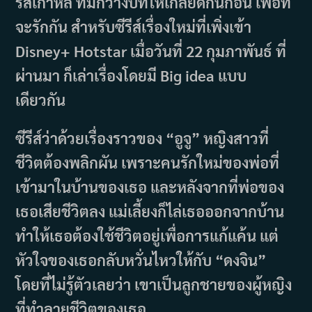
รีส์เกาหลี ที่มักวางบทให้เกลียดกันก่อน เพื่อที่
จะรักกัน สำหรับซีรีส์เรื่องใหม่ที่เพิ่งเข้า
Disney+ Hotstar เมื่อวันที่ 22 กุมภาพันธ์ ที่
ผ่านมา ก็เล่าเรื่องโดยมี Big idea แบบ
เดียวกัน
ซีรีส์ว่าด้วยเรื่องราวของ “อูจู” หญิงสาวที่
ชีวิตต้องพลิกผัน เพราะคนรักใหม่ของพ่อที่
เข้ามาในบ้านของเธอ และหลังจากที่พ่อของ
เธอเสียชีวิตลง แม่เลี้ยงก็ไล่เธอออกจากบ้าน
ทำให้เธอต้องใช้ชีวิตอยู่เพื่อการแก้แค้น แต่
หัวใจของเธอกลับหวั่นไหวให้กับ “ดงจิน”
โดยที่ไม่รู้ตัวเลยว่า เขาเป็นลูกชายของผู้หญิง
ที่ทำลายชีวิตของเธอ