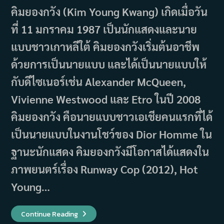
คิมยองกวัง (Kim Young Kwang) เกิดเมื่อวัน
ที่ 11 มกราคม 1987 เป็นนักแสดงและนาย
แบบชาวเกาหลีใต้ คิมยองกวังเริ่มต้นอาชีพ
ด้วยการเป็นนายแบบ และได้เป็นนายแบบให้
กับดีไซเนอร์เช่น Alexander McQueen,
Vivienne Westwood และ Etro ในปี 2008
คิมยองกวัง คือนายแบบชาวเอเชียคนแรกที่ได้
เป็นนายแบบในงานโชว์ของ Dior Homme ใน
ฐานะนักแสดง คิมยองกวังมีโอกาสได้แสดงใน
ภาพยนตร์เรื่อง Runway Cop (2012), Hot
Young…
ประวัติ
Continue Reading
และ