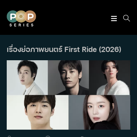
Skip
to
content
เรื่องย่อภาพยนตร์ First Ride (2026)