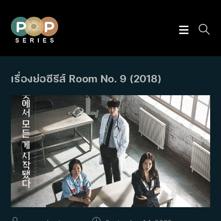
Skip
to
content
เรื่องย่อซีรีส์ Room No. 9 (2018)