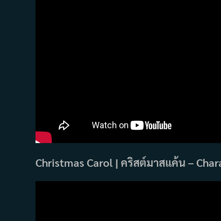
Christmas Carol | คริสต์มาสแค้น – Char