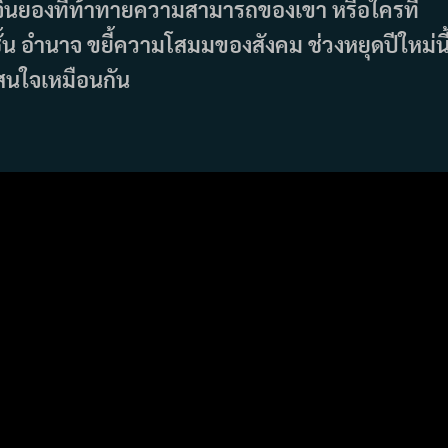
ยองที่ท้าทายความสามารถของเขา หรือใครที่
้น อำนาจ ขยี้ความโสมมของสังคม ช่วงหยุดปีใหม่นี
่าสนใจเหมือนกัน