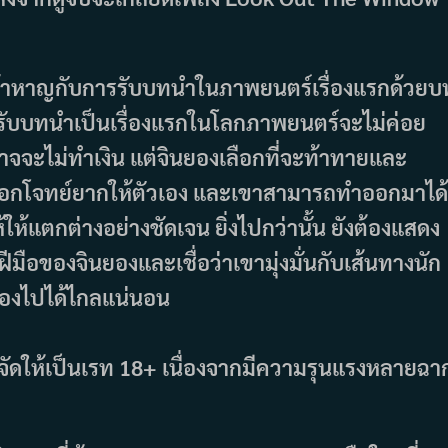
กล้าหาญกับการรับบทนำในภาพยนตร์เรื่องแรกด้วยบ
ที่รับบทนำเป็นเรื่องแรกในโลกภาพยนตร์จะไม่ค่อย
อาจจะไม่ทำเงิน แต่จินยองเลือกที่จะท้าทายและ
เลือกโจทย์ยากให้ตัวเอง และเขาสามารถทำออกมาได้
ห้แตกต่างอย่างชัดเจน ยิ่งไปกว่านั้น ยังต้องแสดง
นฝีมือของจินยองและเชื่อว่าเขามุ่งมั่นกับเส้นทางนัก
องไปได้ไกลแน่นอน
วขอจัดให้เป็นเรท 18+ เนื่องจากมีความรุนแรงหลายฉา