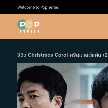
Skip
Welcome to Pop series
to
content
รีวิว Christmas Carol คริสมาสต์แค้น (