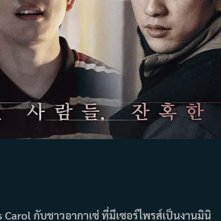
Carol กับชาวอากาเซ่ ที่มีเซอร์ไพรส์เป็นงานมินิ