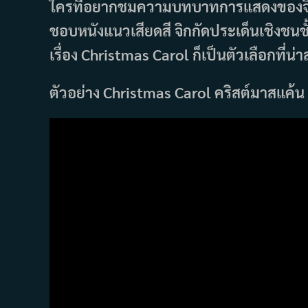
ใครที่อยากชมความบทบาทการแสดงของจิน
ชอบหนังแนวเสียดสี จิกกัดประเด็นเชิงชนชั
เรื่อง Christmas Carol ก็เป็นตัวเลือกที่น
ตัวอย่าง Christmas Carol คริสต์มาสแค้น