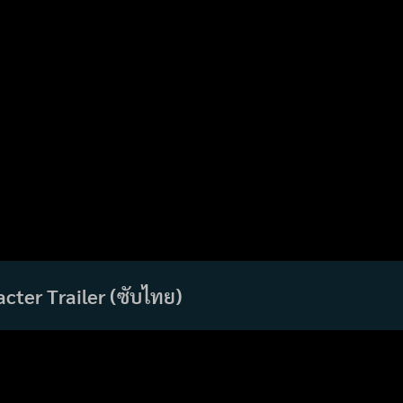
acter Trailer (ซับไทย)