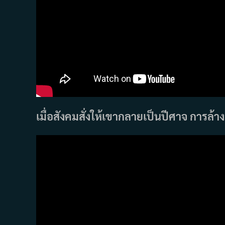
เมื่อสังคมสั่งให้เขากลายเป็นปีศาจ การล้างแ