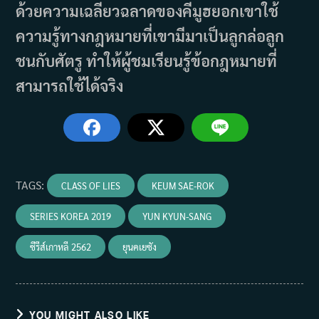
ด้วยความเฉลียวฉลาดของคีมูฮยอกเขาใช้
ความรู้ทางกฎหมายที่เขามีมาเป็นลูกล่อลูก
ชนกับศัตรู ทำให้ผู้ชมเรียนรู้ข้อกฎหมายที่
สามารถใช้ได้จริง
TAGS
:
CLASS OF LIES
KEUM SAE-ROK
SERIES KOREA 2019
YUN KYUN-SANG
ซีรีส์เกาหลี 2562
ยุนคเยซัง
YOU MIGHT ALSO LIKE