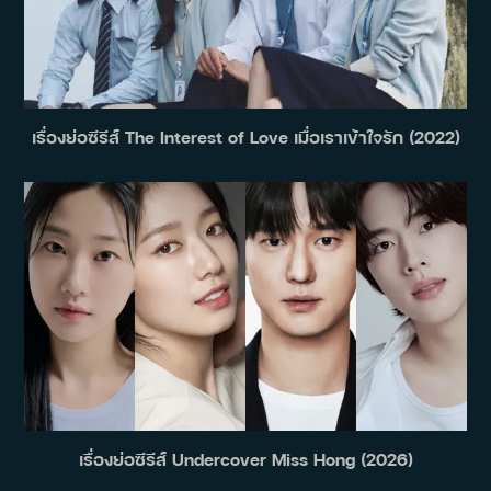
เรื่องย่อซีรีส์ The Interest of Love เมื่อเราเข้าใจรัก (2022)
เรื่องย่อซีรีส์ Undercover Miss Hong (2026)