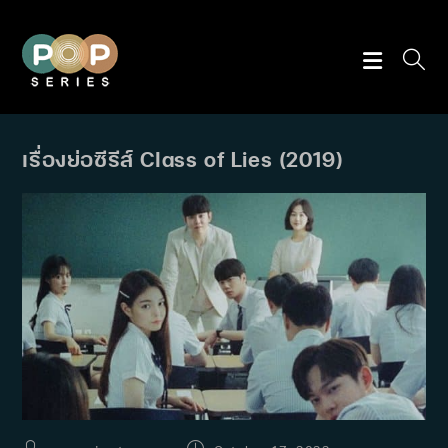
Skip
to
content
เรื่องย่อซีรีส์ Class of Lies (2019)