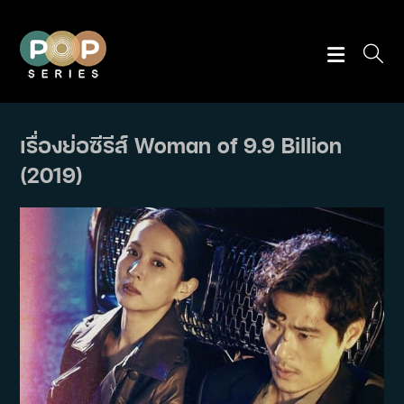
Skip
to
content
เรื่องย่อซีรีส์ Woman of 9.9 Billion
(2019)