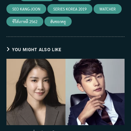
SEO KANG-JOON
SERIES KOREA 2019
WATCHER
ซีรีส์เกาหลี 2562
ฮันซอกคยู
YOU MIGHT ALSO LIKE