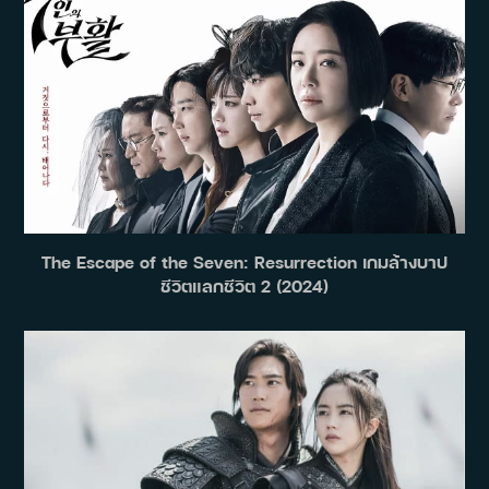
The Escape of the Seven: Resurrection เกมล้างบาป
ชีวิตแลกชีวิต 2 (2024)