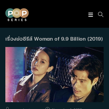
Skip
to
content
เรื่องย่อซีรีส์ Woman of 9.9 Billion (2019)