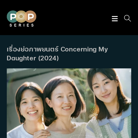
Skip
to
content
เรื่องย่อภาพยนตร์ Concerning My
Daughter (2024)