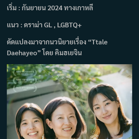
เริ่ม : กันยายน 2024 ทางเกาหลี
แนว : ดราม่า GL , LGBTQ+
ดัดแปลงมาจากนวนิยายเรื่อง “Ttale
Daehayeo” โดย คิมฮเยจิน