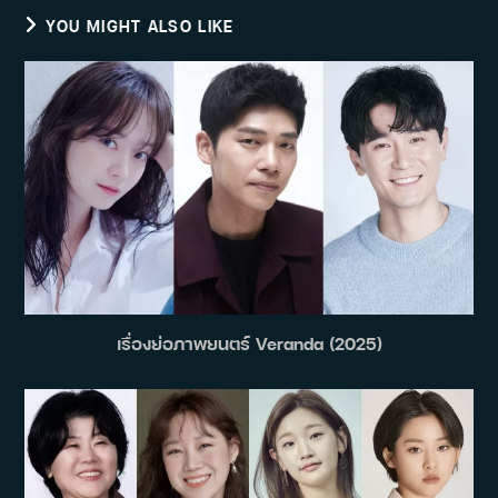
YOU MIGHT ALSO LIKE
เรื่องย่อภาพยนตร์ Veranda (2025)