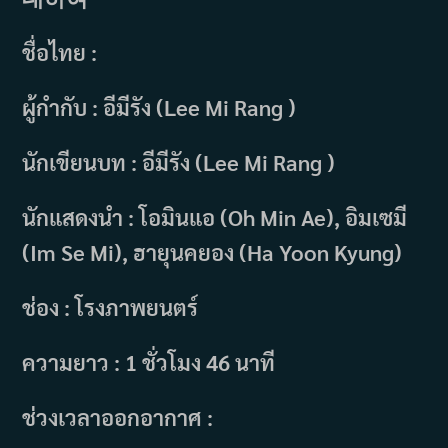
ชื่อไทย :
ผู้กำกับ : อีมีรัง (Lee Mi Rang )
นักเขียนบท : อีมีรัง (Lee Mi Rang )
นักแสดงนำ : โอมินแอ (Oh Min Ae), อิมเซมี
(Im Se Mi), ฮายุนคยอง (Ha Yoon Kyung)
ช่อง : โรงภาพยนตร์
ความยาว : 1 ชั่วโมง 46 นาที
ช่วงเวลาออกอากาศ :