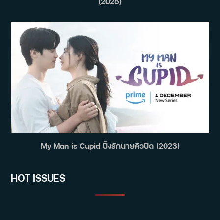
(2025)
My Man is Cupid ปิ๊งรักนายคิวปิด (2023)
HOT ISSUES