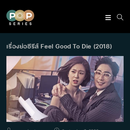
Skip
to
content
เรื่องย่อซีรีส์ Feel Good To Die (2018)