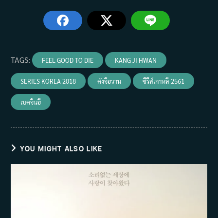
TAGS
:
FEEL GOOD TO DIE
KANG JI HWAN
SERIES KOREA 2018
คังจีฮวาน
ซีรีส์เกาหลี 2561
เบคจินฮี
YOU MIGHT ALSO LIKE