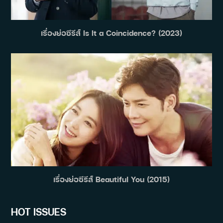
เรื่องย่อซีรีส์ Is It a Coincidence? (2023)
เรื่องย่อซีรีส์ Beautiful You (2015)
HOT ISSUES