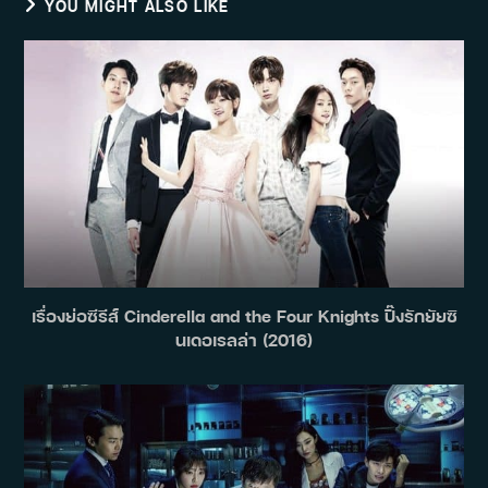
YOU MIGHT ALSO LIKE
เรื่องย่อซีรีส์ Cinderella and the Four Knights ปิ๊งรักยัยซิ
นเดอเรลล่า (2016)