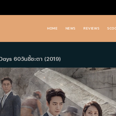
HOME
NEWS
REVIEWS
SCO
 Days 60วันชี้ชะตา (2019)