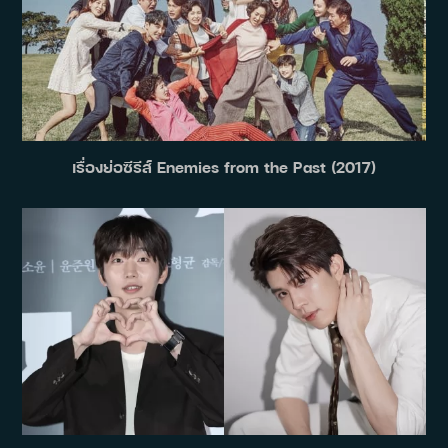
เรื่องย่อซีรีส์ Enemies from the Past (2017)