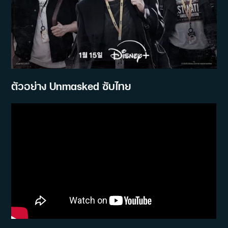
ตัวอย่าง Unmasked ซับไทย