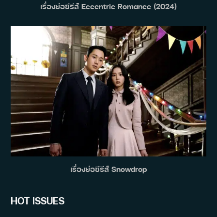
เรื่องย่อซีรีส์ Eccentric Romance (2024)
เรื่องย่อซีรีส์ Snowdrop
HOT ISSUES