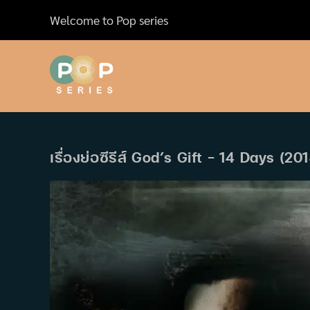
Skip
Welcome to Pop series
to
content
เรื่องย่อซีรีส์ God’s Gift – 14 Days (20