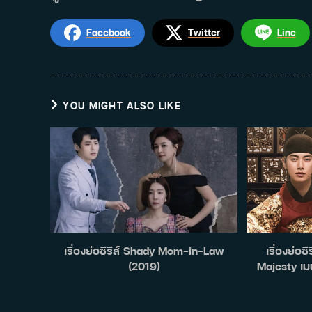
Facebook
Twitter
Line
YOU MIGHT ALSO LIKE
เรื่องย่อซีรีส์ Shady Mom-in-Law
เรื่องย่อซ
(2019)
Majesty เม