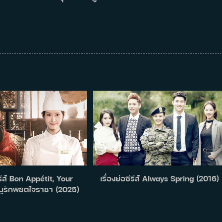
ีรีส์ Bon Appétit, Your
เรื่องย่อซีรีส์ Always Spring (2016)
นูรักพิชิตใจราชา (2025)