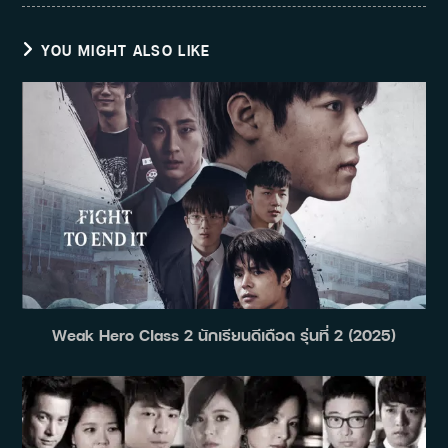
YOU MIGHT ALSO LIKE
Weak Hero Class 2 นักเรียนดีเดือด รุ่นที่ 2 (2025)