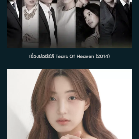
เรื่องย่อซีรีส์ Tears Of Heaven (2014)