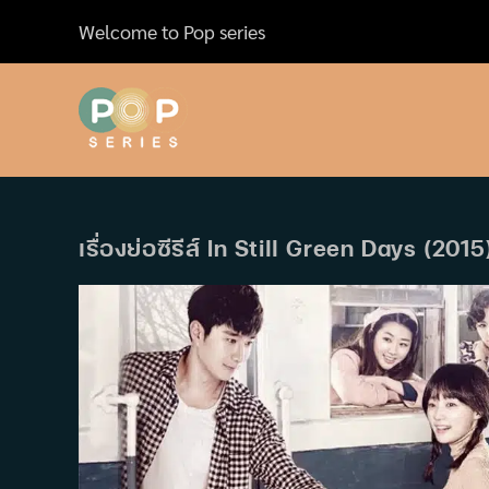
Skip
Welcome to Pop series
to
content
เรื่องย่อซีรีส์ In Still Green Days (2015