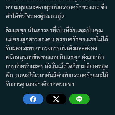
ความสุขและสงบสุขกับครอบครัวของเธอ ซึ่ง
ทำให้หัวใจของผู้ชมอบอุ่น
คิมแฮซุก เป็นภรรยาที่เป็นที่รักและเป็นคุณ
แม่ของลูกสาวสองคน ครอบครัวของเธอไม่ได้
รับผลกระทบจากวงการบันเทิงและยังคง
สนับสนุนอาชีพของเธอ คิมแฮซุก ยุ่งมากกับ
การถ่ายทำละคร ดังนั้นเมื่อใดก็ตามที่เธอหยุด
พัก เธอจะใช้เวลาอันมีค่ากับครอบครัวและได้
รับการดูแลอย่างดีจากพวกเขา