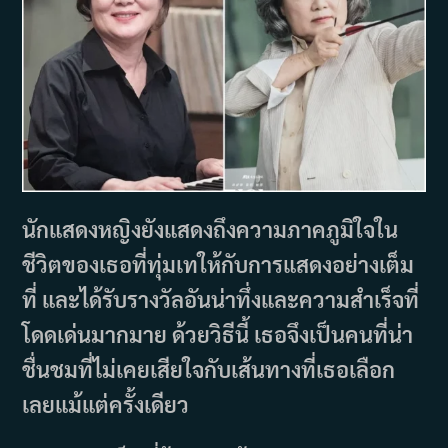
นักแสดงหญิงยังแสดงถึงความภาคภูมิใจใน
ชีวิตของเธอที่ทุ่มเทให้กับการแสดงอย่างเต็ม
ที่ และได้รับรางวัลอันน่าทึ่งและความสำเร็จที่
โดดเด่นมากมาย ด้วยวิธีนี้ เธอจึงเป็นคนที่น่า
ชื่นชมที่ไม่เคยเสียใจกับเส้นทางที่เธอเลือก
เลยแม้แต่ครั้งเดียว