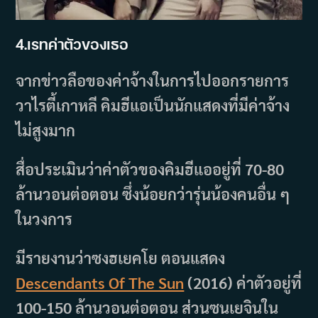
4.เรทค่าตัวของเธอ
จากข่าวลือของค่าจ้างในการไปออกรายการ
วาไรตี้เกาหลี คิมฮีแอเป็นนักแสดงที่มีค่าจ้าง
ไม่สูงมาก
สื่อประเมินว่าค่าตัวของคิมฮีแออยู่ที่ 70-80
ล้านวอนต่อตอน ซึ่งน้อยกว่ารุ่นน้องคนอื่น ๆ
ในวงการ
มีรายงานว่าซงฮเยคโย ตอนแสดง
Descendants Of The Sun
(2016) ค่าตัวอยู่ที่
100-150 ล้านวอนต่อตอน ส่วนซนเยจินใน