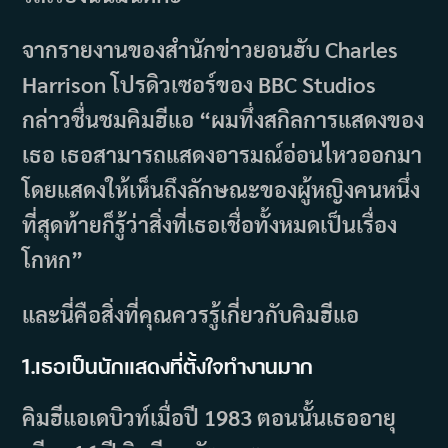
จากรายงานของสำนักข่าวยอนฮับ Charles
Harrison โปรดิวเซอร์ของ BBC Studios
กล่าวชื่นชมคิมฮีแอ “ผมทึ่งสกิลการแสดงของ
เธอ เธอสามารถแสดงอารมณ์อ่อนไหวออกมา
โดยแสดงให้เห็นถึงลักษณะของผู้หญิงคนหนึ่ง
ที่สุดท้ายก็รู้ว่าสิ่งที่เธอเชื่อทั้งหมดเป็นเรื่อง
โกหก”
และนี่คือสิ่งที่คุณควรรู้เกี่ยวกับคิมฮีแอ
1.
เธอเป็นนักแสดงที่ตั้งใจทำงานมาก
คิมฮีแอเดบิวท์เมื่อปี 1983 ตอนนั้นเธออายุ