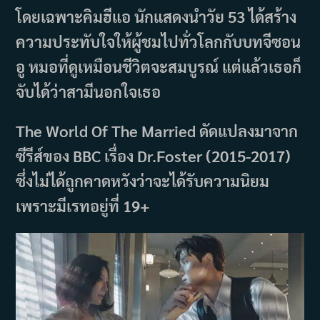
โดยเฉพาะคิมฮีแอ นักแสดงนำวัย 53 ได้สร้าง
ความประทับใจให้ผู้ชมไปทั่วโลกกับบทจีซอน
อู หมอที่ดูเหมือนชีวิตจะสมบูรณ์ แต่แล้วเธอก็
จับได้ว่าสามีนอกใจเธอ
The World Of The Married ดัดแปลงมาจาก
ซีรีส์ของ BBC เรื่อง Dr.Foster (2015-2017)
ซึ่งไม่ได้ถูกคาดหวังว่าจะได้รับความนิยม
เพราะมีเรทอยู่ที่ 19+