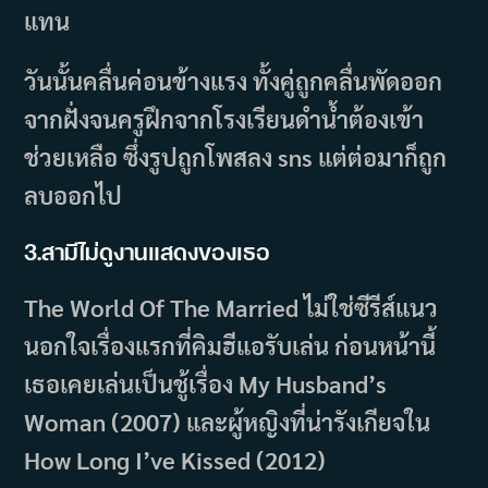
แทน
วันนั้นคลื่นค่อนข้างแรง ทั้งคู่ถูกคลื่นพัดออก
จากฝั่งจนครูฝึกจากโรงเรียนดำน้ำต้องเข้า
ช่วยเหลือ ซึ่งรูปถูกโพสลง sns แต่ต่อมาก็ถูก
ลบออกไป
3.สามีไม่ดูงานแสดงของเธอ
The World Of The Married ไม่ใช่ซีรีส์แนว
นอกใจเรื่องแรกที่คิมฮีแอรับเล่น ก่อนหน้านี้
เธอเคยเล่นเป็นชู้เรื่อง My Husband’s
Woman (2007) และผู้หญิงที่น่ารังเกียจใน
How Long I’ve Kissed (2012)