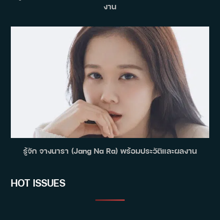
งาน
รู้จัก จางนารา (Jang Na Ra) พร้อมประวัติและผลงาน
HOT ISSUES