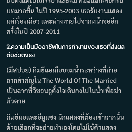
นับตั้งแต่เป็นภรรยาและแม่ คิมฮีแอก็เลือกรับ
บทมากขึ้น ในปี 1995-2003 เธอรับงานแสดง
แค่เรื่องเดียว และห่างหายไปจากหน้าจออีก
ครั้งในปี 2007-2011
2.ความเป็นมืออาชีพในการทำงานของเธอที่ส่งผล
ต่อชีวิตจริง
(มีสปอย) คิมฮีแอเกือบจมน้ำระหว่างที่ถ่าย
ฉากสำคัญใน The World Of The Married
เป็นฉากที่จีซอนอูตั้งใจเดินลงไปในน้ำเพื่อฆ่า
ตัวตาย
คิมฮีแอและอีมูแซง นักแสดงที่ต้องเข้าฉากนั้น
ด้วยเลือกที่จะถ่ายทำเองโดยไม่ใช้ตัวแสดง