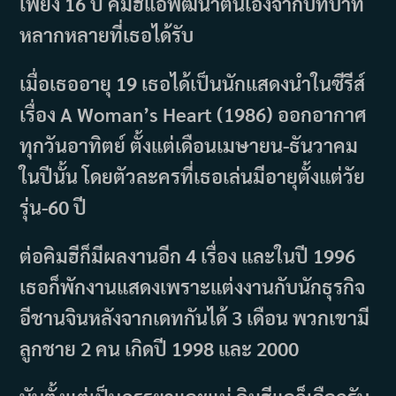
เพียง 16 ปี คิมฮีแอพัฒนาตนเองจากบทบาท
หลากหลายที่เธอได้รับ
เมื่อเธออายุ 19 เธอได้เป็นนักแสดงนำในซีรีส์
เรื่อง A Woman’s Heart (1986) ออกอากาศ
ทุกวันอาทิตย์ ตั้งแต่เดือนเมษายน-ธันวาคม
ในปีนั้น โดยตัวละครที่เธอเล่นมีอายุตั้งแต่วัย
รุ่น-60 ปี
ต่อคิมฮีก็มีผลงานอีก 4 เรื่อง และในปี 1996
เธอก็พักงานแสดงเพราะแต่งงานกับนักธุรกิจ
อีชานจินหลังจากเดทกันได้ 3 เดือน พวกเขามี
ลูกชาย 2 คน เกิดปี 1998 และ 2000