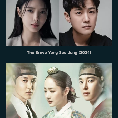
The Brave Yong Soo Jung (2024)