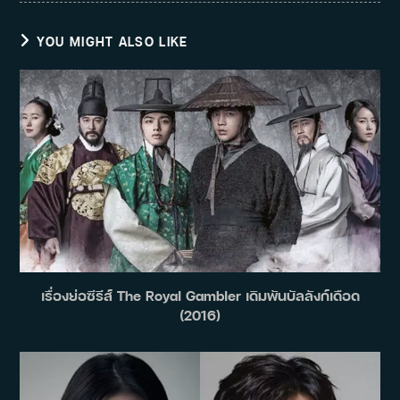
YOU MIGHT ALSO LIKE
เรื่องย่อซีรีส์ The Royal Gambler เดิมพันบัลลังก์เดือด
(2016)