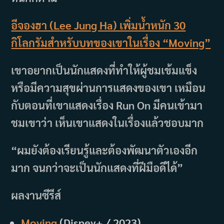
อีจองฮา (Lee Jung Ha) เพิ่มน้ำหนัก 30
กิโลกรัมสำหรับบทของเขาในเรื่อง “Moving”
เขาอยากเป็นนักแสดงที่ทำให้ผู้ชมเข้มแข็ง
หรือมีความสุขผ่านการแสดงของเขา เหมือน
กับตอนที่เขาแสดงเรื่อง Run On มีคนเข้ามา
ชมเขาว่า เห็นเขาแสดงในเรื่องแล้วชอบมาก
“ผมยังต้องเรียนรู้และต้องพัฒนาตัวเองอีก
มาก จนกว่าจะเป็นนักแสดงที่ฝีมือดีได้”
ผลงานซีรีส์
Moving
(Disney+ / 2023)