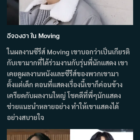
อีจองฮา ใน Moving
ในผลงานซีรีส์ Moving เขาบอกว่าเป็นเกียรติ
กับเขามากที่ได้ร่วมงานกับรุ่นพี่นักแสดง เขา
เคยดูผลงานหนังและซีรีส์ของพวกเขามา
ตั้งแต่เด็ก ตอนที่แสดงเรื่องนี้เขาก็ค่อนข้าง
เครียดกับผลงานใหญ่ โชคดีที่พี่ๆนักแสดง
ช่วยแนะนำหลายอย่าง ทำให้เขาแสดงได้
อย่างสบายใจ