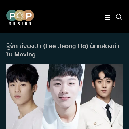
Skip
to
content
รู้จัก อีจองฮา (Lee Jeong Ha) นักแสดงนำ
ใน Moving