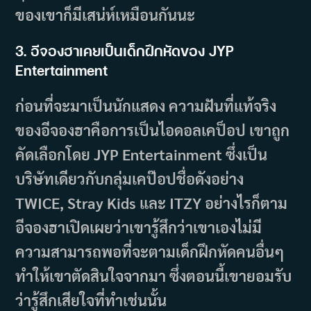
ของเขาก็มีเสน่ห์เหมือนกันนะ
3. อีจองฮาเคยเป็นเด็กฝึกหัดของ JYP
Entertainment
ก่อนที่จะมาเป็นนักแสดง ความฝันที่แท้จริง
ของอีจองฮาคือการเป็นไอดอลเคป็อป เขาถูก
คัดเลือกโดย JYP Entertainment ซึ่งเป็น
บริษัทเดียวกับกลุ่มเคป๊อปชื่อดังอย่าง
TWICE, Stray Kids และ ITZY อย่างไรก็ตาม
อีจองฮาเปิดเผยว่าเขารู้สึกว่าเขาเองไม่มี
ความสามารถพอที่จะตามเด็กฝึกหัดคนอื่นๆ
ทำให้เขาตัดสินใจจากมา ซึ่งตอนนี้เขายอมรับ
ว่ารู้สึกเสียใจที่ทำเช่นนั้น