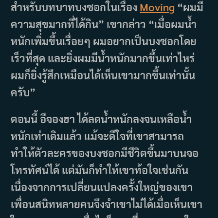
สำหรับบทบาทบงซอกในเรื่อง
Moving
“ผมมี
ความสุขมากที่ได้กิน” เขากล่าว “เมื่อผมน้ำ
หนักเพิ่มขึ้นเรื่อยๆ ผมอยากเป็นบงซอกโดย
เร็วที่สุด และยิ่งผมมีน้ำหนักมากขึ้นเท่าไหร่
ผมก็ยิ่งรู้สึกเหมือนได้เห็นเขามากขึ้นเท่านั้น
ครับ”
ตอนนี้ อีจองฮา ได้ลดน้ำหนักลงจนเหลือน้ำ
หนักเท่าเดิมแล้ว แม้จะดีใจที่เขาสามารถ
ทำให้ตัวละครของบงซอกมีชีวิตขึ้นมาบนจอ
โทรทัศน์ได้ แต่มันก็ทำให้เขาท้อใจเช่นกัน
เนื่องจากการเปลี่ยนแปลงครั้งใหญ่ของเขา
เพื่อนสนิทหลายคนจึงจำเขาไม่ได้เมื่อเห็นเขา