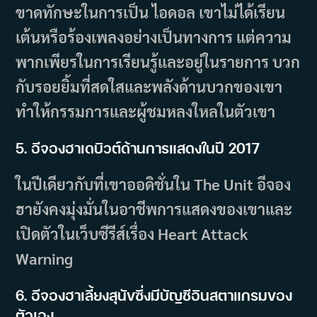
ขาดทักษะในการเป็น ไอดอล เขาไม่ได้เรียน
เต้นหรือร้องเพลงอย่างเป็นทางการ แต่ความ
พากเพียรในการเรียนรู้และอยู่ในรายการ บวก
กับรอยยิ้มที่สดใสและพลังด้านบวกของเขา
ทำให้กรรมการและผู้ชมหลงใหลในตัวเขา
5. อีจองฮาเดบิวต์ด้านการแสดงในปี 2017
ในปีเดียวกับที่เขาออดิชั่นใน The Unit อีจอง
ฮายังคงมุ่งมั่นในอาชีพการแสดงของเขาและ
เปิดตัวในเว็บซีรีส์เรื่อง Heart Attack
Warning
6. อีจองฮาเลี้ยงสุนัขซึ่งมีบัญชีอินสตาแกรมของ
ตัวเอง