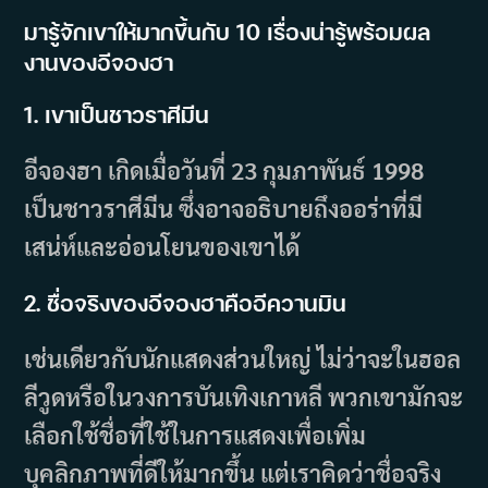
มารู้จักเขาให้มากขึ้นกับ 10 เรื่องน่ารู้พร้อมผล
งานของอีจองฮา
1. เขาเป็นชาวราศีมีน
อีจองฮา เกิดเมื่อวันที่ 23 กุมภาพันธ์ 1998
เป็นชาวราศีมีน ซึ่งอาจอธิบายถึงออร่าที่มี
เสน่ห์และอ่อนโยนของเขาได้
2. ชื่อจริงของอีจองฮาคืออีควานมิน
เช่นเดียวกับนักแสดงส่วนใหญ่ ไม่ว่าจะในฮอล
ลีวูดหรือในวงการบันเทิงเกาหลี พวกเขามักจะ
เลือกใช้ชื่อที่ใช้ในการแสดงเพื่อเพิ่ม
บุคลิกภาพที่ดีให้มากขึ้น แต่เราคิดว่าชื่อจริง