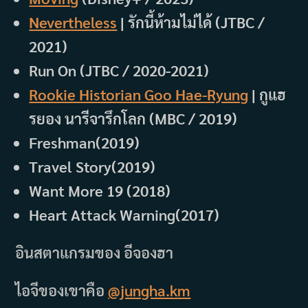
Nevertheless
| รักนี้ห้ามไม่ได้ (JTBC /
2021)
Run On (JTBC / 2020-2021)
Rookie Historian Goo Hae-Ryung
| กูแฮ
รยอง นารีจารึกโลก (MBC / 2019)
Freshman(2019)
Travel Story(2019)
Want More 19 (2018)
Heart Attack Warning(2017)
อินสตาแกรมของ อีจองฮา
ไอจีของเขาคือ
@jungha.km