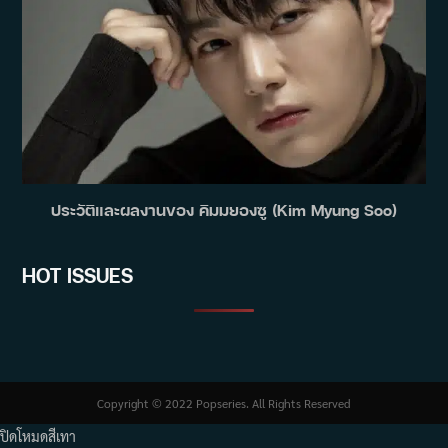
ประวัติและผลงานของ คิมมยองซู (Kim Myung Soo)
HOT ISSUES
Copyright © 2022 Popseries. All Rights Reserved
ปิดโหมดสีเทา