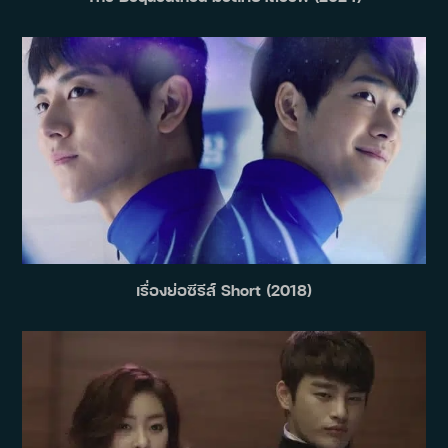
เรื่องย่อซีรีส์ Short (2018)