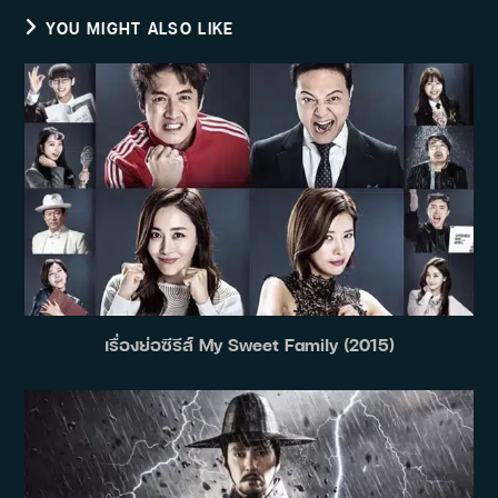
YOU MIGHT ALSO LIKE
เรื่องย่อซีรีส์ My Sweet Family (2015)