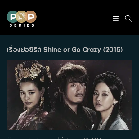
Skip
to
content
เรื่องย่อซีรีส์ Shine or Go Crazy (2015)