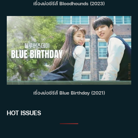
เรื่องย่อซีรีส์ Bloodhounds (2023)
เรื่องย่อซีรีส์ Blue Birthday (2021)
HOT ISSUES