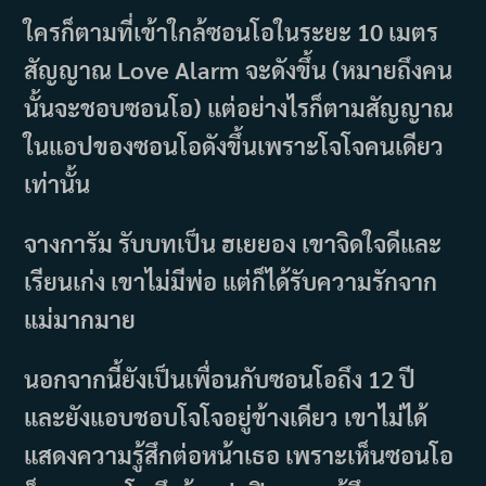
ใครก็ตามที่เข้าใกล้ซอนโอในระยะ 10 เมตร
สัญญาณ Love Alarm จะดังขึ้น (หมายถึงคน
นั้นจะชอบซอนโอ) แต่อย่างไรก็ตามสัญญาณ
ในแอปของซอนโอดังขึ้นเพราะโจโจคนเดียว
เท่านั้น
จางการัม รับบทเป็น ฮเยยอง เขาจิดใจดีและ
เรียนเก่ง เขาไม่มีพ่อ แต่ก็ได้รับความรักจาก
แม่มากมาย
นอกจากนี้ยังเป็นเพื่อนกับซอนโอถึง 12 ปี
และยังแอบชอบโจโจอยู่ข้างเดียว เขาไม่ได้
แสดงความรู้สึกต่อหน้าเธอ เพราะเห็นซอนโอ