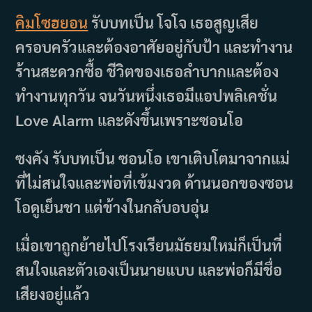
คิมโซฮยอน
รับบทเป็น โจโจ เธอสูญเสีย
ครอบครัวและต้องอาศัยอยู่กับป้า และทำงาน
ร้านสะดวกซื้อ ชีวิตของเธอลำบากและต้อง
ทำงานทุกวัน จนวันหนึ่งเธอมีแอปพลิเคชั่น
Love Alarm และดังขึ้นเพราะซอนโอ
ซงคัง รับบทเป็น ซอนโอ เขาเติบโตมาจากแม่
ที่ไม่สนใจและพ่อที่เข้มงวด ด้านนอกของซอน
โอดูเย็นชา แต่ข้างในกลับอบอุ่น
เมื่อเขาถูกย้ายไปโรงเรียนมัธยมใหม่ก็เป็นที่
สนใจและตัวเองเป็นนายแบบ และพ่อก็มีชื่อ
เสียงอยู่แล้ว