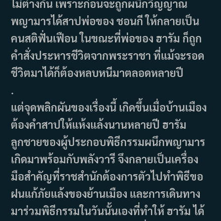
ไม่ต่างกัน เพราะก่อนจะถูกผนึกวิญญาณ
พญามารได้สาปพ่อของ ชอนกี ให้กลายเป็น
คนสติฟั่นเฟือน ในขณะที่พ่อของ ฮารัม ก็ถูก
คำสั่งประหารชีวิตจากพระราชา ที่แม้จะรอด
ชีวิตมาได้ก็ต้องหลบหนีมาตลอดหลายปี
.
แต่จุดพลิกผันของเรื่องนี้ เกิดขึ้นเมื่อบ้านเมือง
ต้องคำสาปให้แห้งแล้งนานหลายปี ฮารัม
ลูกชายของผู้ประกอบพิธีกรรมผนึกพญามาร
เกิดมาพร้อมกับพลังวารี จึงกลายเป็นเครื่อง
มือสำคัญที่ราชสำนักต้องการตัวไปทำพิธีขอ
ฝนแก้ภัยแล้งของย้านเมือง และการเดินทาง
มาร่วมพิธีกรรมในวันนั้นเองที่ทำให้ ฮารัม ได้