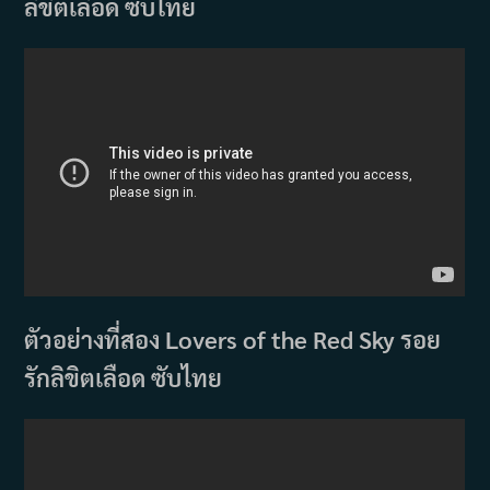
ลิขิตเลือด ซับไทย
ตัวอย่างที่สอง Lovers of the Red Sky รอย
รักลิขิตเลือด ซับไทย