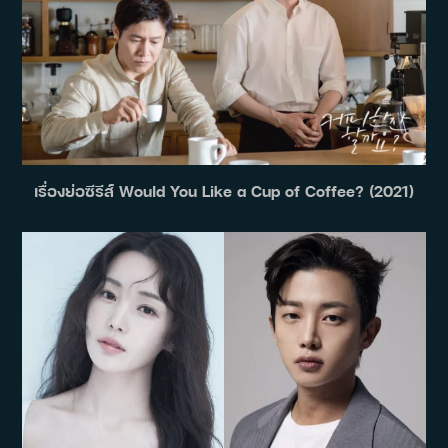
เรื่องย่อซีรีส์ Would You Like a Cup of Coffee? (2021)