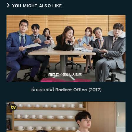
YOU MIGHT ALSO LIKE
เรื่องย่อซีรีส์ Radiant Office (2017)