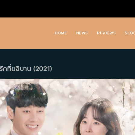
HOME
NEWS
REVIEWS
SCO
รักที่ผลิบาน (2021)