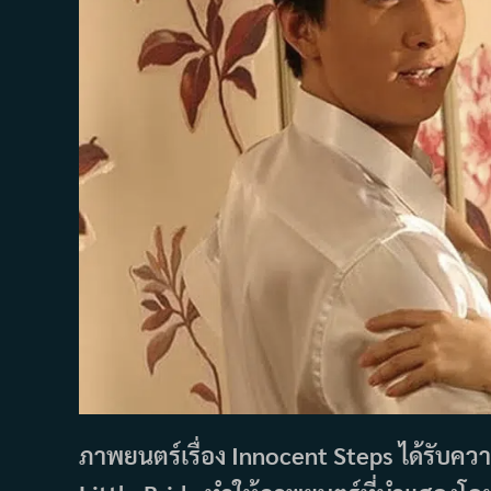
ภาพยนตร์เรื่อง Innocent Steps ได้รับคว