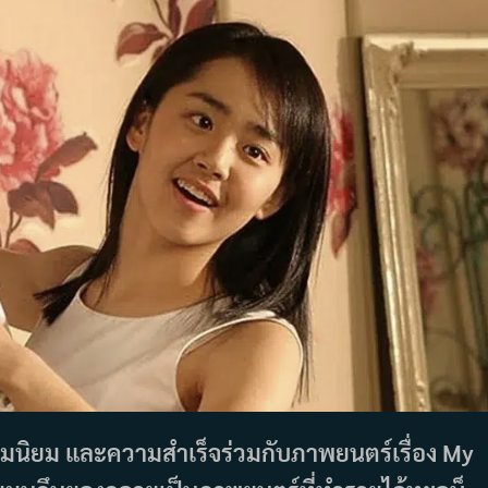
ามนิยม และความสำเร็จร่วมกับภาพยนตร์เรื่อง My