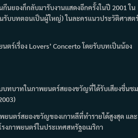
กึนยองก็กลับมารับงานแสดงอีกครั้งในปี 2001 ใน
อนรับบทตอนเป็นผู้ใหญ่) ในละครแนวประวัติศาสตร
นตร์เรื่อง Lovers’ Concerto โดยรับบทเป็นน้อง
บบทบาทในภาพยนตร์สยองขวัญที่ได้รับเสียงชื่นช
(2003)
ภาพยนตร์สยองขวัญของเกาหลีที่ทำรายได้สูงสุด และ
ในโรงภาพยนตร์ในประเทศสหรัฐอเมริกา