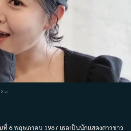
t
Star
egory:
วันที่ 6 พฤษภาคม 1987 เธอเป็นนักแสดงสาวชาว