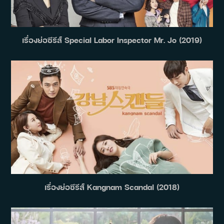
เรื่องย่อซีรีส์ Special Labor Inspector Mr. Jo (2019)
เรื่องย่อซีรีส์ Kangnam Scandal (2018)