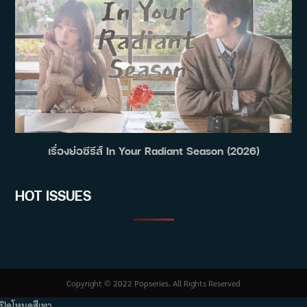
เรื่องย่อซีรีส์ In Your Radiant Season (2026)
HOT ISSUES
Copyright © 2022 Popseries. All Rights Reserved
ปิดโหมดสีเทา