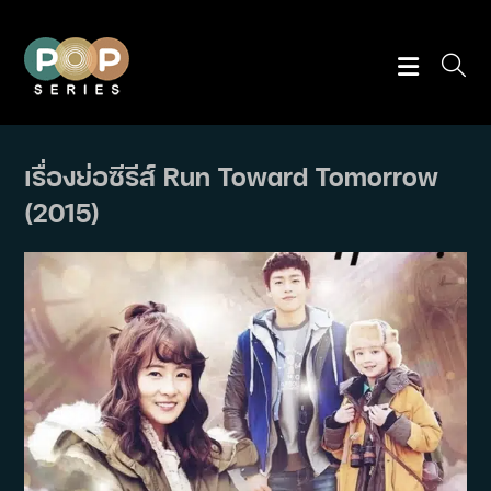
Skip
to
content
เรื่องย่อซีรีส์ Run Toward Tomorrow
(2015)